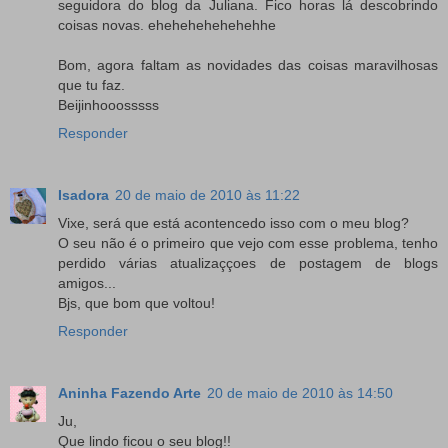
seguidora do blog da Juliana. Fico horas lá descobrindo
coisas novas. ehehehehehehehhe
Bom, agora faltam as novidades das coisas maravilhosas
que tu faz.
Beijinhooosssss
Responder
Isadora
20 de maio de 2010 às 11:22
Vixe, será que está acontencedo isso com o meu blog?
O seu não é o primeiro que vejo com esse problema, tenho
perdido várias atualizaççoes de postagem de blogs
amigos...
Bjs, que bom que voltou!
Responder
Aninha Fazendo Arte
20 de maio de 2010 às 14:50
Ju,
Que lindo ficou o seu blog!!