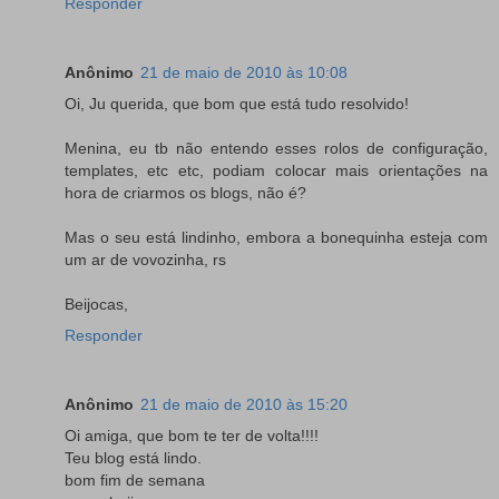
Responder
Anônimo
21 de maio de 2010 às 10:08
Oi, Ju querida, que bom que está tudo resolvido!
Menina, eu tb não entendo esses rolos de configuração,
templates, etc etc, podiam colocar mais orientações na
hora de criarmos os blogs, não é?
Mas o seu está lindinho, embora a bonequinha esteja com
um ar de vovozinha, rs
Beijocas,
Responder
Anônimo
21 de maio de 2010 às 15:20
Oi amiga, que bom te ter de volta!!!!
Teu blog está lindo.
bom fim de semana